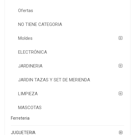
Ofertas
NO TIENE CATEGORIA
Moldes
ELECTRÓNICA
JARDINERIA
JARDIN TAZAS Y SET DE MERIENDA
LIMPIEZA
MASCOTAS
Ferreteria
JUGUETERIA