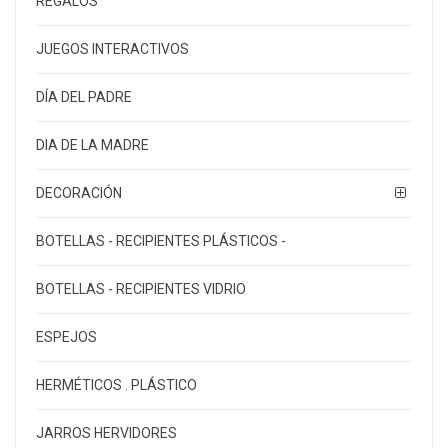
REGALOS
JUEGOS INTERACTIVOS
DÍA DEL PADRE
DIA DE LA MADRE
DECORACIÓN
BOTELLAS - RECIPIENTES PLÁSTICOS -
BOTELLAS - RECIPIENTES VIDRIO
ESPEJOS
HERMÉTICOS . PLÁSTICO
JARROS HERVIDORES