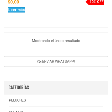
$
0,00
10% OFF
Leer más
Mostrando el único resultado
¡ENVIAR WHATSAPP!
CATEGORÍAS
PELUCHES