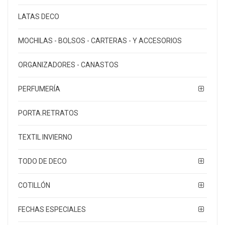
LATAS DECO
MOCHILAS - BOLSOS - CARTERAS - Y ACCESORIOS
ORGANIZADORES - CANASTOS
PERFUMERÍA
PORTA.RETRATOS
TEXTIL INVIERNO
TODO DE DECO
COTILLÓN
FECHAS ESPECIALES