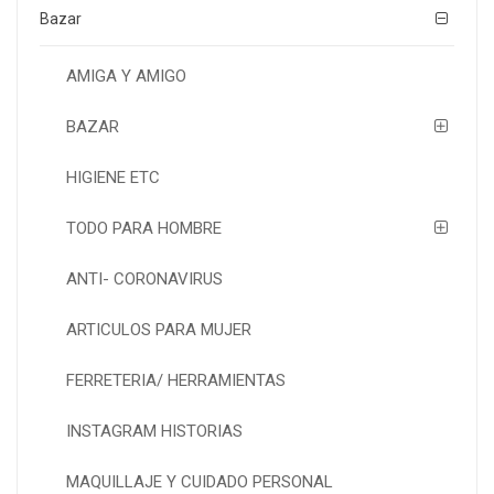
Bazar
AMIGA Y AMIGO
BAZAR
HIGIENE ETC
TODO PARA HOMBRE
ANTI- CORONAVIRUS
ARTICULOS PARA MUJER
FERRETERIA/ HERRAMIENTAS
INSTAGRAM HISTORIAS
MAQUILLAJE Y CUIDADO PERSONAL