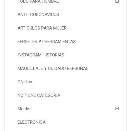
TODO PARA HOMBRE
ANTI- CORONAVIRUS
ARTICULOS PARA MUJER
FERRETERIA/ HERRAMIENTAS
INSTAGRAM HISTORIAS
MAQUILLAJE Y CUIDADO PERSONAL
Ofertas
NO TIENE CATEGORIA
Moldes
ELECTRÓNICA