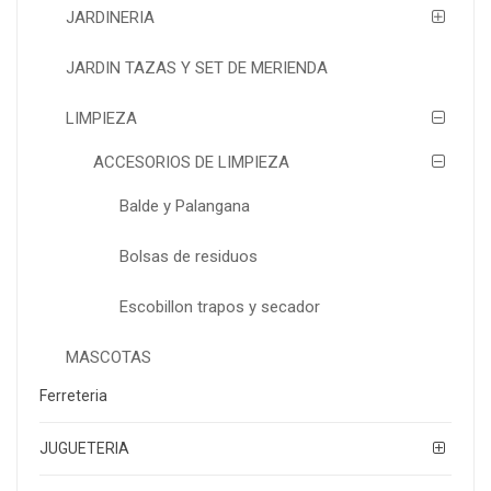
JARDINERIA
JARDIN TAZAS Y SET DE MERIENDA
LIMPIEZA
ACCESORIOS DE LIMPIEZA
Balde y Palangana
Bolsas de residuos
Escobillon trapos y secador
MASCOTAS
Ferreteria
JUGUETERIA