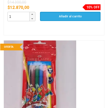
$
14.300,00
$
12.870,00
10% OFF
Añadir al carrito
OFERTA