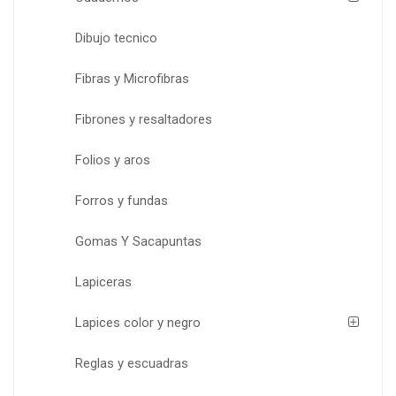
Dibujo tecnico
Fibras y Microfibras
Fibrones y resaltadores
Folios y aros
Forros y fundas
Gomas Y Sacapuntas
Lapiceras
Lapices color y negro
Reglas y escuadras