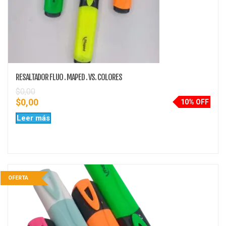
RESALTADOR FLUO . MAPED . VS. COLORES
$
0,00
$
0,00
10% OFF
Leer más
OFERTA