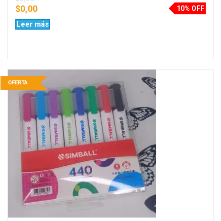
$
0,00
10% OFF
Leer más
OFERTA