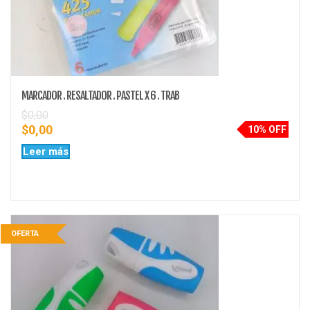
MARCADOR . RESALTADOR . PASTEL X 6 . TRAB
$
0,00
$
0,00
10% OFF
Leer más
OFERTA