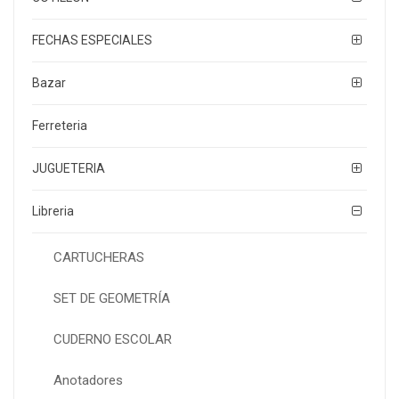
FECHAS ESPECIALES
Bazar
Ferreteria
JUGUETERIA
Libreria
CARTUCHERAS
SET DE GEOMETRÍA
CUDERNO ESCOLAR
Anotadores