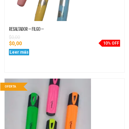
RESALTADOR – FILGO –
$
0,00
$
0,00
10% OFF
Leer más
OFERTA