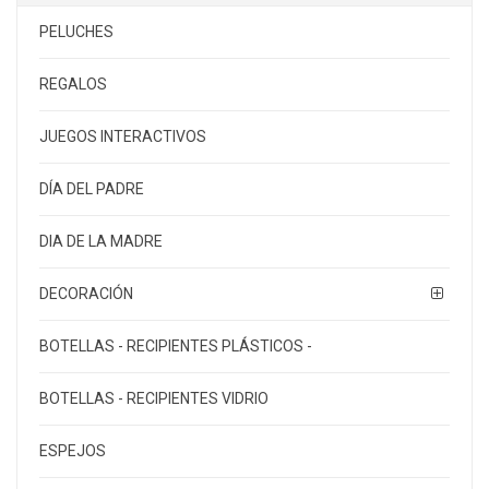
PELUCHES
REGALOS
JUEGOS INTERACTIVOS
DÍA DEL PADRE
DIA DE LA MADRE
DECORACIÓN
BOTELLAS - RECIPIENTES PLÁSTICOS -
BOTELLAS - RECIPIENTES VIDRIO
ESPEJOS