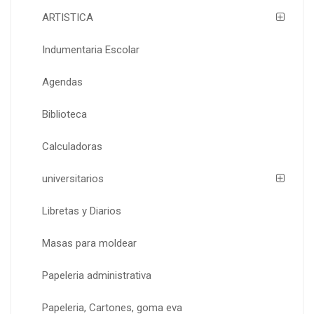
ARTISTICA
Indumentaria Escolar
Agendas
Biblioteca
Calculadoras
universitarios
Libretas y Diarios
Masas para moldear
Papeleria administrativa
Papeleria, Cartones, goma eva