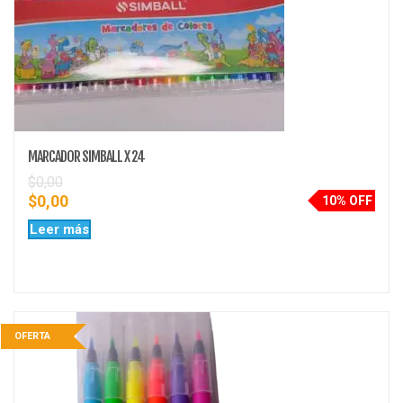
MARCADOR SIMBALL X 24
$
0,00
$
0,00
10% OFF
Leer más
OFERTA