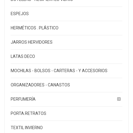
ESPEJOS
HERMÉTICOS . PLÁSTICO
JARROS HERVIDORES
LATAS DECO
MOCHILAS - BOLSOS - CARTERAS - Y ACCESORIOS
ORGANIZADORES - CANASTOS
PERFUMERÍA
PORTA.RETRATOS
TEXTIL INVIERNO