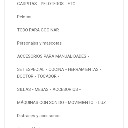
CARPITAS - PELOTEROS - ETC.
Pelotas
TODO PARA COCINAR
Personajes y mascotas
ACCESORIOS PARA MANUALIDADES -
SET ESPECIAL - COCINA - HERRAMIENTAS -
DOCTOR - TOCADOR -
SILLAS - MESAS - ACCESORIOS -
MÁQUINAS CON SONIDO - MOVIMIENTO .- LUZ
Disfraces y accesorios