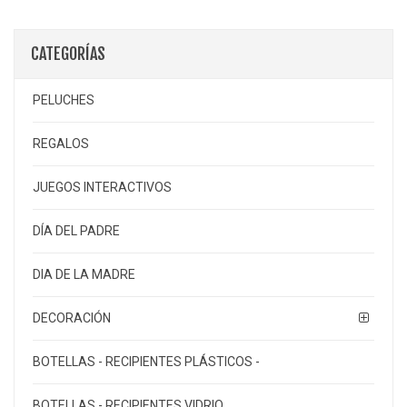
CATEGORÍAS
PELUCHES
REGALOS
JUEGOS INTERACTIVOS
DÍA DEL PADRE
DIA DE LA MADRE
DECORACIÓN
BOTELLAS - RECIPIENTES PLÁSTICOS -
BOTELLAS - RECIPIENTES VIDRIO