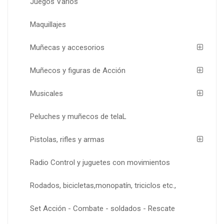
Juegos Varios
Maquillajes
Muñecas y accesorios
Muñecos y figuras de Acción
Musicales
Peluches y muñecos de telaL
Pistolas, rifles y armas
Radio Control y juguetes con movimientos
Rodados, bicicletas,monopatín, triciclos etc.,
Set Acción - Combate - soldados - Rescate