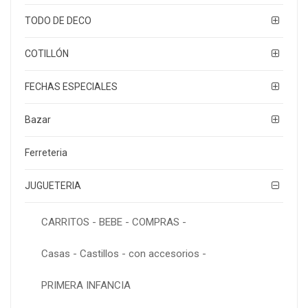
TODO DE DECO
COTILLÓN
FECHAS ESPECIALES
Bazar
Ferreteria
JUGUETERIA
CARRITOS - BEBE - COMPRAS -
Casas - Castillos - con accesorios -
PRIMERA INFANCIA