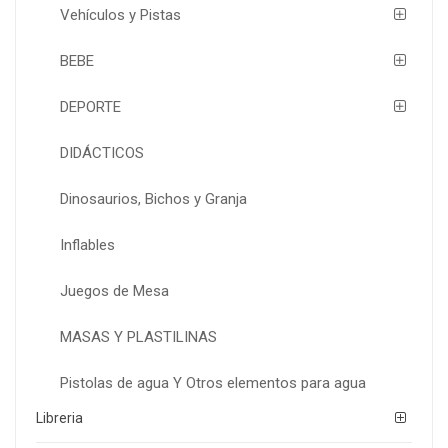
Vehículos y Pistas
BEBE
DEPORTE
DIDÁCTICOS
Dinosaurios, Bichos y Granja
Inflables
Juegos de Mesa
MASAS Y PLASTILINAS
Pistolas de agua Y Otros elementos para agua
Libreria