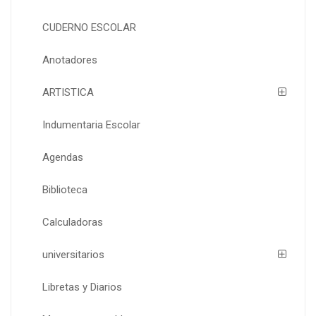
CUDERNO ESCOLAR
Anotadores
ARTISTICA
Indumentaria Escolar
Agendas
Biblioteca
Calculadoras
universitarios
Libretas y Diarios