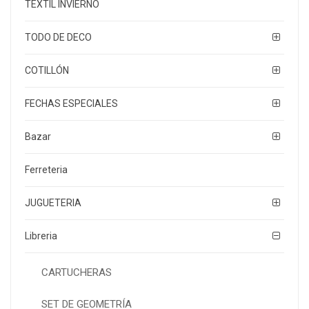
TEXTIL INVIERNO
TODO DE DECO
COTILLÓN
FECHAS ESPECIALES
Bazar
Ferreteria
JUGUETERIA
Libreria
CARTUCHERAS
SET DE GEOMETRÍA