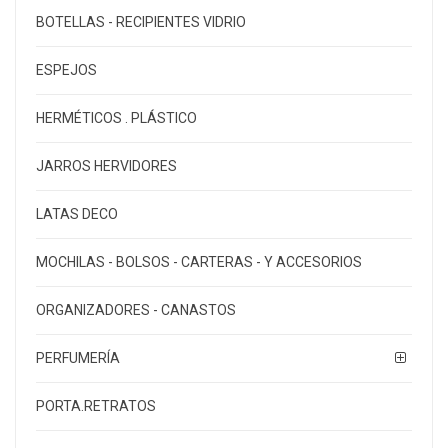
BOTELLAS - RECIPIENTES VIDRIO
ESPEJOS
HERMÉTICOS . PLÁSTICO
JARROS HERVIDORES
LATAS DECO
MOCHILAS - BOLSOS - CARTERAS - Y ACCESORIOS
ORGANIZADORES - CANASTOS
PERFUMERÍA
PORTA.RETRATOS