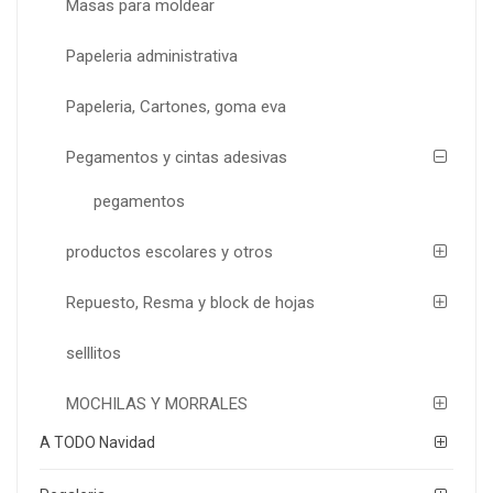
Masas para moldear
Papeleria administrativa
Papeleria, Cartones, goma eva
Pegamentos y cintas adesivas
pegamentos
productos escolares y otros
Repuesto, Resma y block de hojas
selllitos
MOCHILAS Y MORRALES
A TODO Navidad