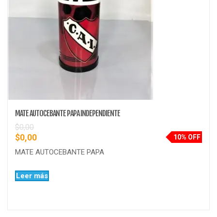
MATE AUTOCEBANTE PAPA INDEPENDIENTE
$
0,00
$
0,00
10% OFF
MATE AUTOCEBANTE PAPA
Leer más