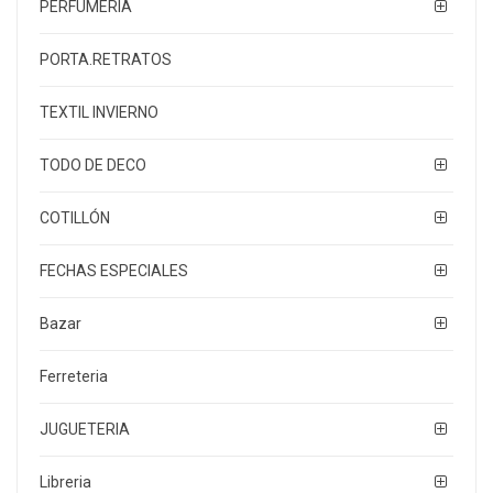
PERFUMERÍA
PORTA.RETRATOS
TEXTIL INVIERNO
TODO DE DECO
COTILLÓN
FECHAS ESPECIALES
Bazar
Ferreteria
JUGUETERIA
Libreria