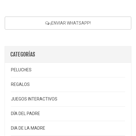
¡ENVIAR WHATSAPP!
CATEGORÍAS
PELUCHES
REGALOS
JUEGOS INTERACTIVOS
DÍA DEL PADRE
DIA DE LA MADRE