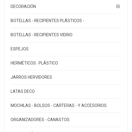
DECORACIÓN
BOTELLAS - RECIPIENTES PLÁSTICOS -
BOTELLAS - RECIPIENTES VIDRIO
ESPEJOS
HERMÉTICOS . PLÁSTICO
JARROS HERVIDORES
LATAS DECO
MOCHILAS - BOLSOS - CARTERAS - Y ACCESORIOS
ORGANIZADORES - CANASTOS