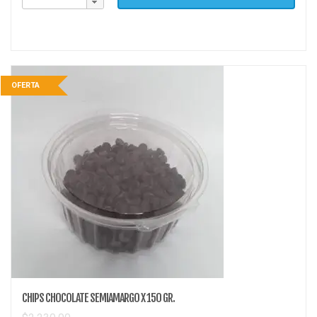
OFERTA
CHIPS CHOCOLATE SEMIAMARGO X 150 GR.